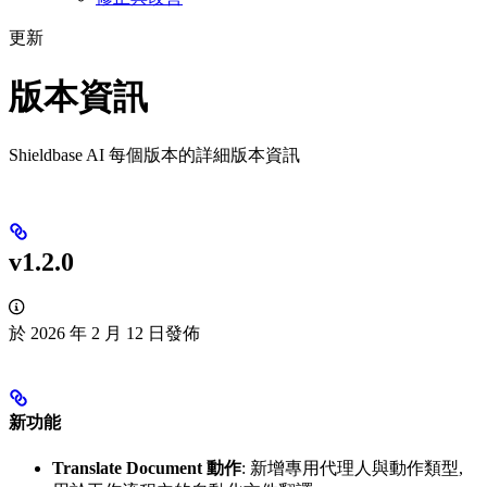
更新
版本資訊
Shieldbase AI 每個版本的詳細版本資訊
v1.2.0
於 2026 年 2 月 12 日發佈
新功能
Translate Document 動作
: 新增專用代理人與動作類型,