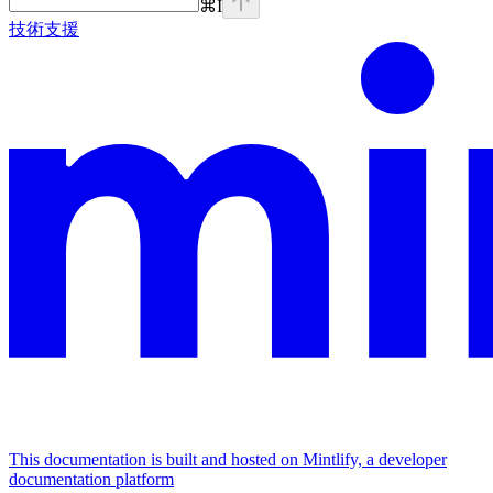
⌘
I
技術支援
This documentation is built and hosted on Mintlify, a developer
documentation platform