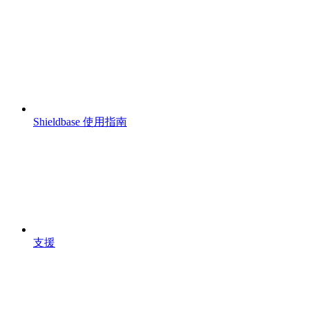
Shieldbase 使用指南
支援