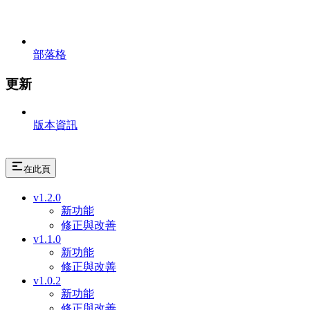
部落格
更新
版本資訊
在此頁
v1.2.0
新功能
修正與改善
v1.1.0
新功能
修正與改善
v1.0.2
新功能
修正與改善