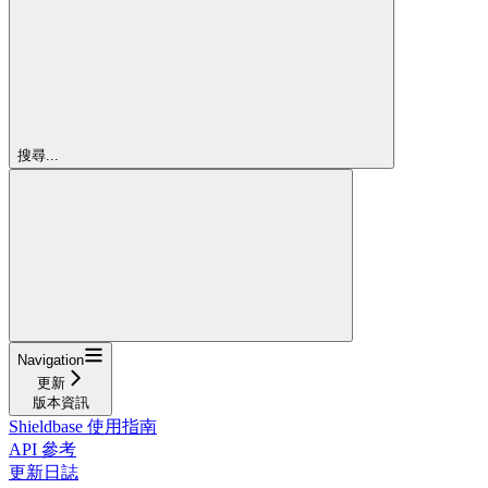
搜尋...
Navigation
更新
版本資訊
Shieldbase 使用指南
API 參考
更新日誌