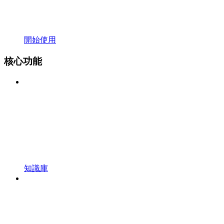
開始使用
核心功能
知識庫