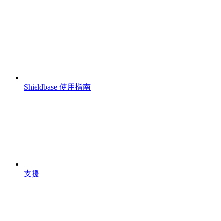
Shieldbase 使用指南
支援