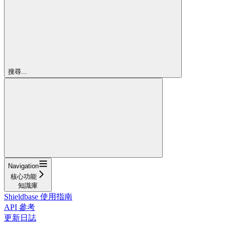
搜尋...
Navigation
核心功能
知識庫
Shieldbase 使用指南
API 參考
更新日誌