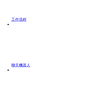
工作流程
聊天機器人