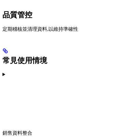
品質管控
定期稽核並清理資料,以維持準確性
常見使用情境
銷售資料整合