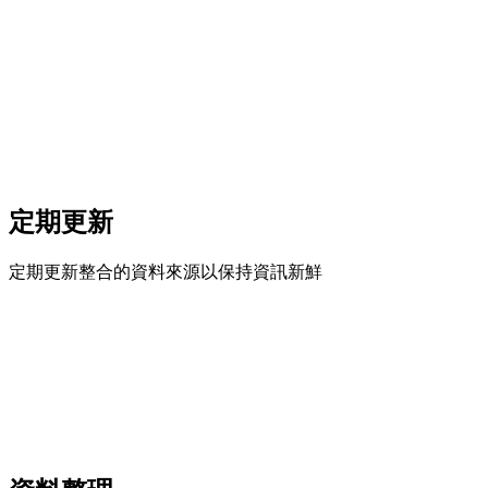
定期更新
定期更新整合的資料來源以保持資訊新鮮