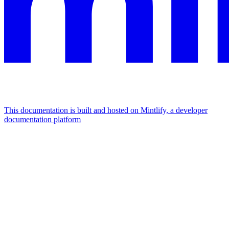
This documentation is built and hosted on Mintlify, a developer
documentation platform