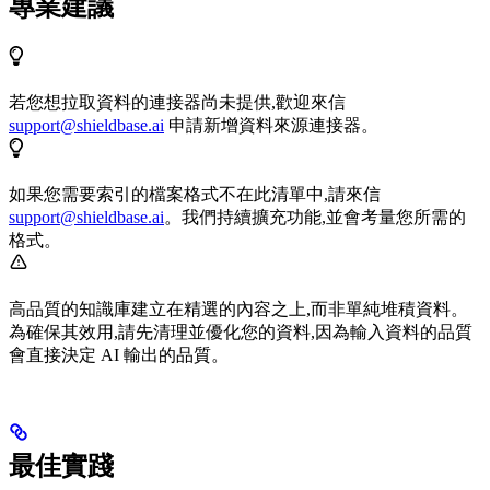
專業建議
若您想拉取資料的連接器尚未提供,歡迎來信
support@shieldbase.ai
申請新增資料來源連接器。
如果您需要索引的檔案格式不在此清單中,請來信
support@shieldbase.ai
。我們持續擴充功能,並會考量您所需的
格式。
高品質的知識庫建立在精選的內容之上,而非單純堆積資料。
為確保其效用,請先清理並優化您的資料,因為輸入資料的品質
會直接決定 AI 輸出的品質。
最佳實踐