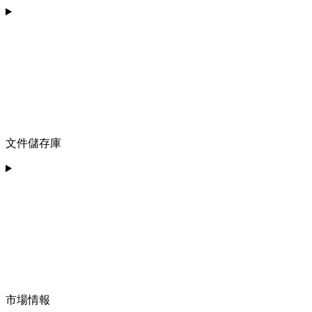
文件儲存庫
市場情報