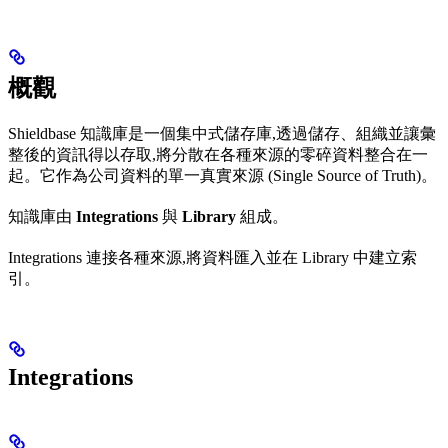
概觀
Shieldbase 知識庫是一個集中式儲存庫,透過儲存、組織並讓彙
整後的資訊得以存取,將分散在各種來源的零碎資料整合在一
起。它作為公司資料的單一真實來源 (Single Source of Truth)。
知識庫由
Integrations
與
Library
組成。
Integrations 連接各種來源,將資料匯入並在 Library 中建立索
引。
Integrations