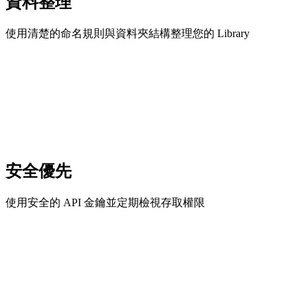
資料整理
使用清楚的命名規則與資料夾結構整理您的 Library
安全優先
使用安全的 API 金鑰並定期檢視存取權限