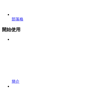
部落格
開始使用
簡介